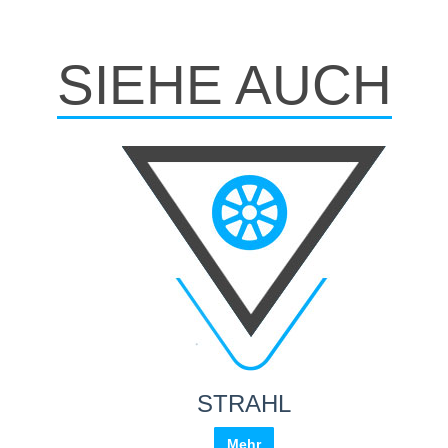
SIEHE AUCH
STRAHL
Mehr