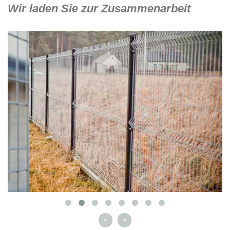
Wir laden Sie zur Zusammenarbeit
<
>