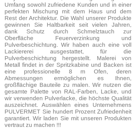
Umfang sowohl zufriedene Kunden und in einer
perfekten Mischung mit dem Haus und dem
Rest der Architektur. Die Wahl unserer Produkte
gewinnen Sie Haltbarkeit seit vielen Jahren,
dank Schutz durch Schmelztauch zur
Oberfläche Feuerverzinkung und
Pulverbeschichtung. Wir haben auch eine voll
Lackiererei ausgestattet, für die
Pulverbeschichtung hergestellt. Malerei von
Metall findet in der Spritzkabine und Backen ist
eine professionelle 8 m Ofen, deren
Abmessungen ermöglichen es Ihnen,
großflächige Bauteile zu malen. Wir nutzen die
gesamte Palette von RAL-Farben, Lacke, und
wir verwenden Pulverlacke, die höchste Qualität
auszeichnet. Auswählen eines Unternehmens
PULVERMET Sie hundert Prozent Zufriedenheit
garantiert. Wir laden Sie mit unseren Produkten
vertraut zu machen !!!