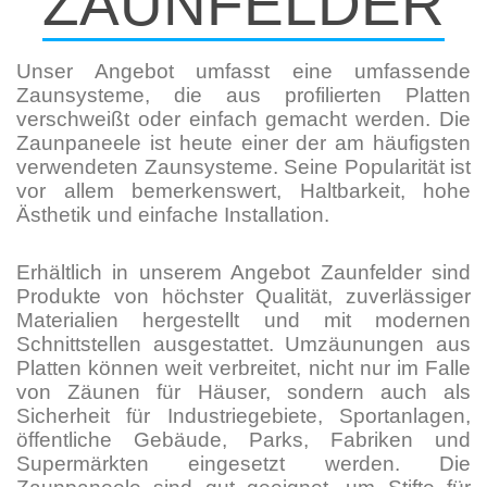
ZAUNFELDER
Unser Angebot umfasst eine umfassende
Zaunsysteme, die aus profilierten Platten
verschweißt oder einfach gemacht werden. Die
Zaunpaneele ist heute einer der am häufigsten
verwendeten Zaunsysteme. Seine Popularität ist
vor allem bemerkenswert, Haltbarkeit, hohe
Ästhetik und einfache Installation.
Erhältlich in unserem Angebot Zaunfelder sind
Produkte von höchster Qualität, zuverlässiger
Materialien hergestellt und mit modernen
Schnittstellen ausgestattet. Umzäunungen aus
Platten können weit verbreitet, nicht nur im Falle
von Zäunen für Häuser, sondern auch als
Sicherheit für Industriegebiete, Sportanlagen,
öffentliche Gebäude, Parks, Fabriken und
Supermärkten eingesetzt werden. Die