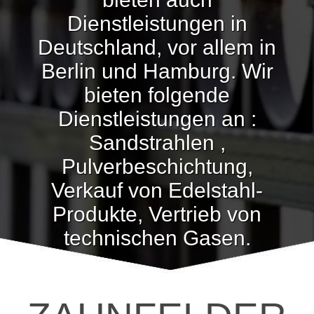
Dienstleistungen in
Deutschland, vor allem in
Berlin und Hamburg. Wir
bieten folgende
Dienstleistungen an :
Sandstrahlen ,
Pulverbeschichtung,
Verkauf von Edelstahl-
Produkte, Vertrieb von
technischen Gasen.