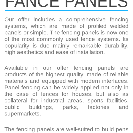
FANCE PANELS
Our offer includes a comprehensive fencing
systems, which are made of profiled welded
panels or simple. The fencing panels is now one
of the most commonly used fence systems. Its
popularity is due mainly remarkable durability,
high aesthetics and ease of installation.
Available in our offer fencing panels are
products of the highest quality, made of reliable
materials and equipped with modern interfaces.
Panel fencing can be widely applied not only in
the case of fences for houses, but also as
collateral for industrial areas, sports facilities,
public buildings, parks, factories and
supermarkets.
The fencing panels are well-suited to build pens