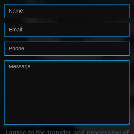
I agree to the transfer and processing of