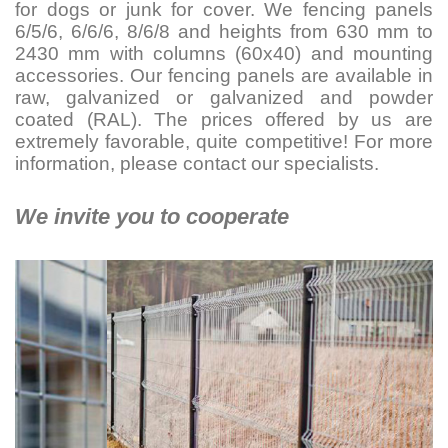
for dogs or junk for cover. We fencing panels
6/5/6, 6/6/6, 8/6/8 and heights from 630 mm to
2430 mm with columns (60x40) and mounting
accessories. Our fencing panels are available in
raw, galvanized or galvanized and powder
coated (RAL). The prices offered by us are
extremely favorable, quite competitive! For more
information, please contact our specialists.
We invite you to cooperate