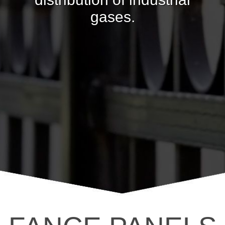
gases.